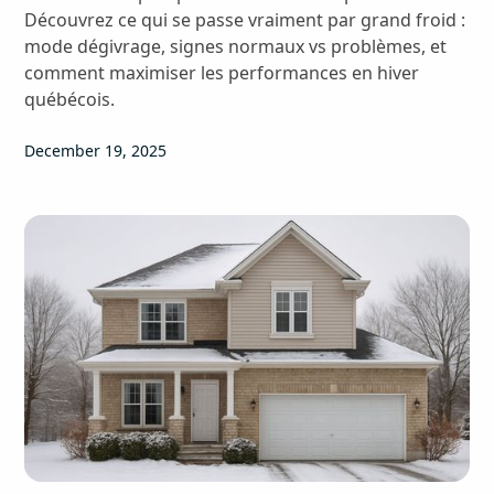
Découvrez ce qui se passe vraiment par grand froid :
mode dégivrage, signes normaux vs problèmes, et
comment maximiser les performances en hiver
québécois.
December 19, 2025