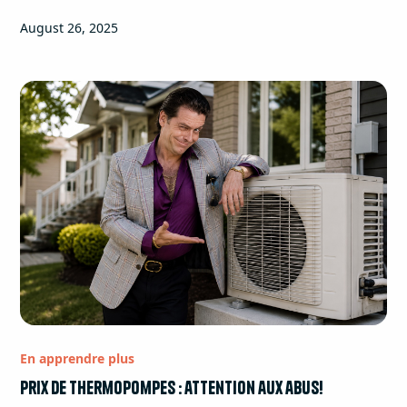
August 26, 2025
En apprendre plus
Prix de thermopompes : attention aux abus!