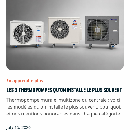
En apprendre plus
Les 3 thermopompes qu'on installe le plus souvent
Thermopompe murale, multizone ou centrale : voici
les modèles qu'on installe le plus souvent, pourquoi,
et nos mentions honorables dans chaque catégorie.
July 15, 2026