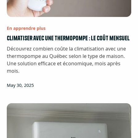
En apprendre plus
Climatiser avec une thermopompe : le coût mensuel
Découvrez combien coûte la climatisation avec une
thermopompe au Québec selon le type de maison.
Une solution efficace et économique, mois après
mois.
May 30, 2025