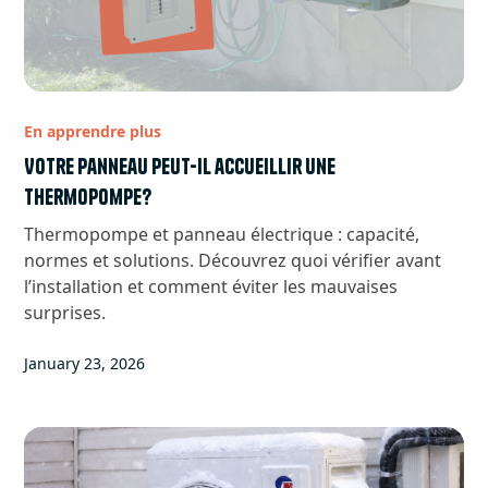
En apprendre plus
Votre panneau peut-il accueillir une
thermopompe?
Thermopompe et panneau électrique : capacité,
normes et solutions. Découvrez quoi vérifier avant
l’installation et comment éviter les mauvaises
surprises.
January 23, 2026