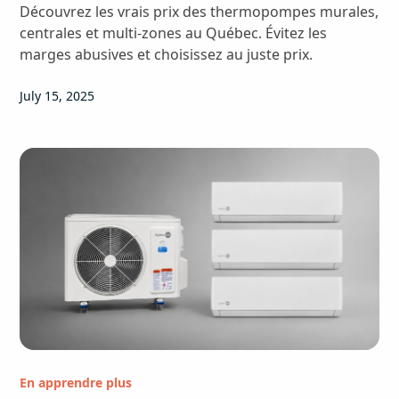
Découvrez les vrais prix des thermopompes murales,
centrales et multi-zones au Québec. Évitez les
marges abusives et choisissez au juste prix.
July 15, 2025
En apprendre plus