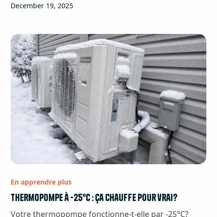
December 19, 2025
En apprendre plus
Thermopompe à -25°C : ça chauffe pour vrai?
Votre thermopompe fonctionne-t-elle par -25°C?