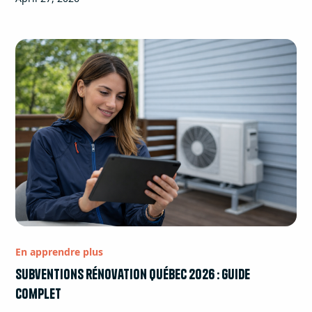
En apprendre plus
Subventions rénovation Québec 2026 : guide
complet