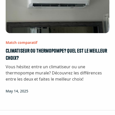
Match comparatif
Climatiseur ou thermopompe? Quel est le meilleur
choix?
Vous hésitez entre un climatiseur ou une
thermopompe murale? Découvrez les différences
entre les deux et faites le meilleur choix!
May 14, 2025