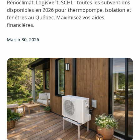
Rénoclimat, LogisVert, SCHL : toutes les subventions
disponibles en 2026 pour thermopompe, isolation et
fenêtres au Québec. Maximisez vos aides
financières.
March 30, 2026