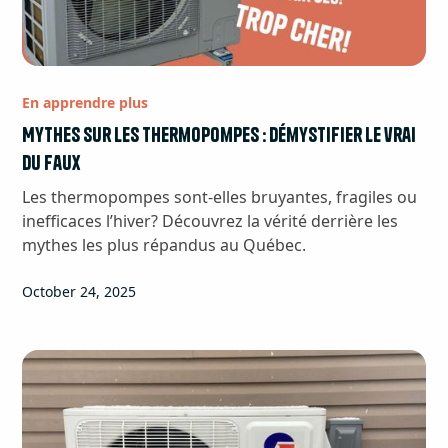
En apprendre plus
Mythes sur les thermopompes : démystifier le vrai
du faux
Les thermopompes sont-elles bruyantes, fragiles ou
inefficaces l’hiver? Découvrez la vérité derrière les
mythes les plus répandus au Québec.
October 24, 2025