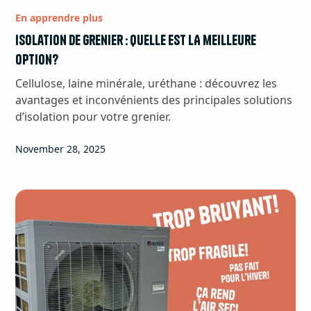
En apprendre plus
Isolation de grenier : quelle est LA meilleure
option?
Cellulose, laine minérale, uréthane : découvrez les
avantages et inconvénients des principales solutions
d’isolation pour votre grenier.
November 28, 2025