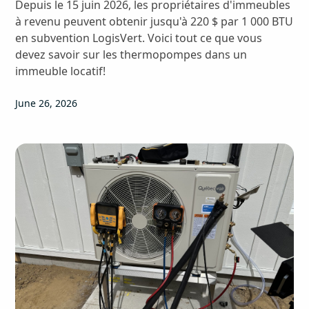
Depuis le 15 juin 2026, les propriétaires d'immeubles
à revenu peuvent obtenir jusqu'à 220 $ par 1 000 BTU
en subvention LogisVert. Voici tout ce que vous
devez savoir sur les thermopompes dans un
immeuble locatif!
June 26, 2026