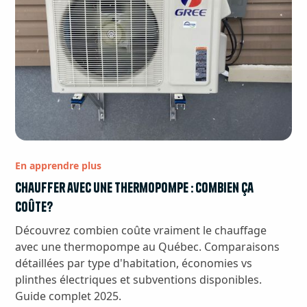
En apprendre plus
Chauffer avec une thermopompe : combien ça
coûte?
Découvrez combien coûte vraiment le chauffage
avec une thermopompe au Québec. Comparaisons
détaillées par type d'habitation, économies vs
plinthes électriques et subventions disponibles.
Guide complet 2025.