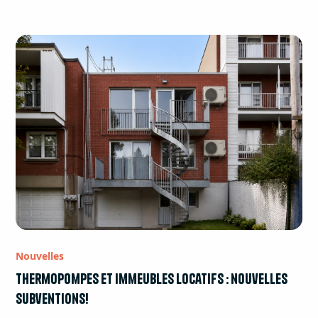
Nouvelles
Thermopompes et immeubles locatifs : nouvelles
subventions!