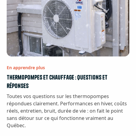
En apprendre plus
Thermopompes et chauffage : questions et
réponses
Toutes vos questions sur les thermopompes
répondues clairement. Performances en hiver, coûts
réels, entretien, bruit, durée de vie : on fait le point
sans détour sur ce qui fonctionne vraiment au
Québec.