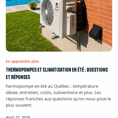
En apprendre plus
Thermopompes et climatisation en été : questions
et réponses
hermopompe en été au Québec : température
idéale, entretien, coûts, subventions et plus. Les
réponses franches aux questions qu'on nous pose le
plus souvent.
April 27, 2026