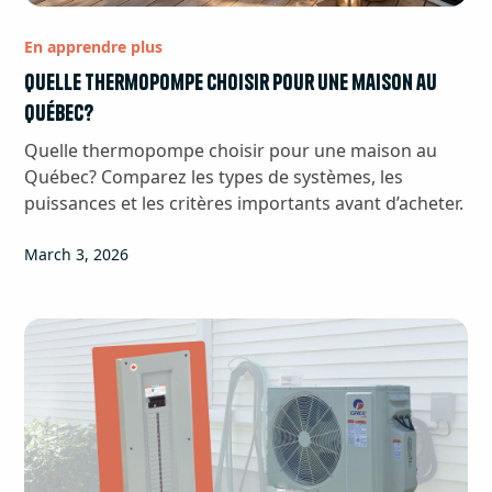
En apprendre plus
Quelle thermopompe choisir pour une maison au
Québec?
Quelle thermopompe choisir pour une maison au
Québec? Comparez les types de systèmes, les
puissances et les critères importants avant d’acheter.
March 3, 2026