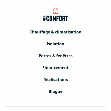
Chauffage & climatisation
Isolation
Portes & fenêtres
Financement
Réalisations
Blogue