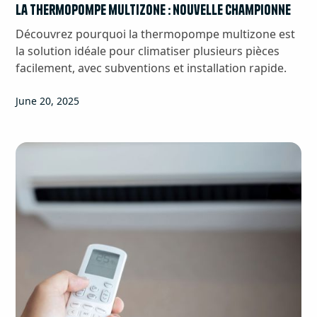
La thermopompe multizone : nouvelle championne
Découvrez pourquoi la thermopompe multizone est
la solution idéale pour climatiser plusieurs pièces
facilement, avec subventions et installation rapide.
June 20, 2025