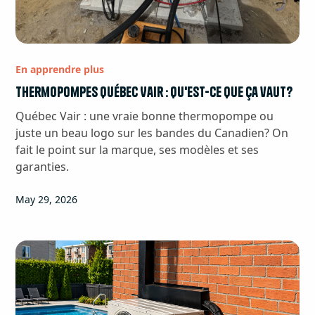
En apprendre plus
Thermopompes Québec Vair : qu'est-ce que ça vaut?
Québec Vair : une vraie bonne thermopompe ou
juste un beau logo sur les bandes du Canadien? On
fait le point sur la marque, ses modèles et ses
garanties.
May 29, 2026