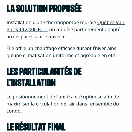
La solution proposée
Installation d’une thermopompe murale
Québec Vair
Boréal 12 000 BTU
, un modèle parfaitement adapté
aux espaces à aire ouverte.
Elle offre un chauffage efficace durant l’hiver ainsi
qu’une climatisation uniforme et agréable en été.
Les particularités de
l’installation
Le positionnement de l’unité a été optimisé afin de
maximiser la circulation de l’air dans l’ensemble du
condo.
Le résultat final