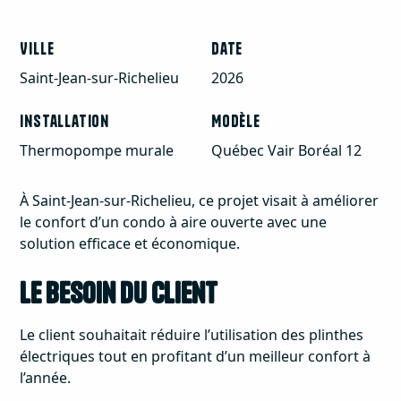
Ville
Date
Saint-Jean-sur-Richelieu
2026
Installation
Modèle
Thermopompe murale
Québec Vair Boréal 12
À Saint-Jean-sur-Richelieu, ce projet visait à améliorer
le confort d’un condo à aire ouverte avec une
solution efficace et économique.
Le besoin du client
Le client souhaitait réduire l’utilisation des plinthes
électriques tout en profitant d’un meilleur confort à
l’année.