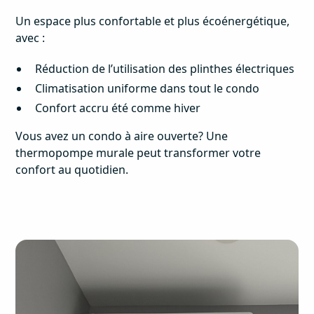
Un espace plus confortable et plus écoénergétique,
avec :
Réduction de l’utilisation des plinthes électriques
Climatisation uniforme dans tout le condo
Confort accru été comme hiver
Vous avez un condo à aire ouverte? Une
thermopompe murale peut transformer votre
confort au quotidien.