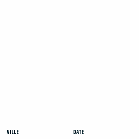
Ville
Date