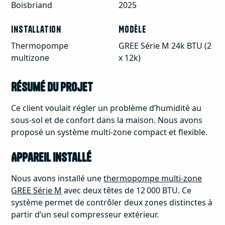
Boisbriand
2025
Installation
Modèle
Thermopompe
GREE Série M 24k BTU (2
multizone
x 12k)
Résumé du projet
Ce client voulait régler un problème d’humidité au
sous-sol et de confort dans la maison. Nous avons
proposé un système multi-zone compact et flexible.
Appareil installé
Nous avons installé une
thermopompe multi-zone
GREE Série M
avec deux têtes de 12 000 BTU. Ce
système permet de contrôler deux zones distinctes à
partir d’un seul compresseur extérieur.