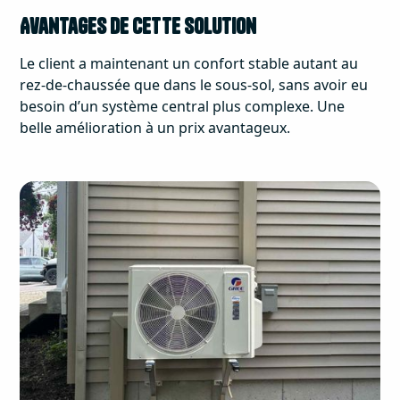
Avantages de cette solution
Le client a maintenant un confort stable autant au
rez-de-chaussée que dans le sous-sol, sans avoir eu
besoin d’un système central plus complexe. Une
belle amélioration à un prix avantageux.