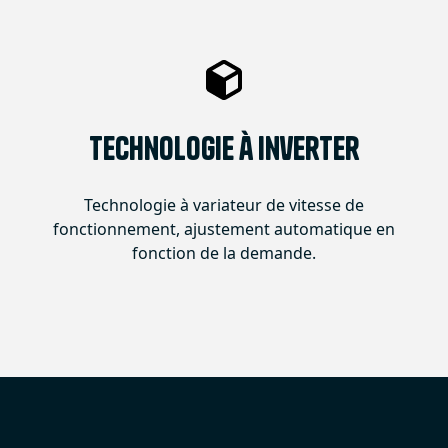
Technologie à Inverter
Technologie à variateur de vitesse de
fonctionnement, ajustement automatique en
fonction de la demande.