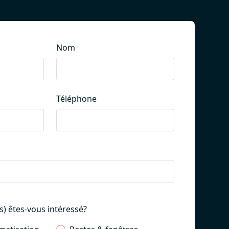
Nom
Téléphone
(s) êtes-vous intéressé?