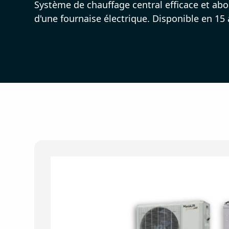
Système de chauffage central efficace et 
d'une fournaise électrique. Disponible en 15