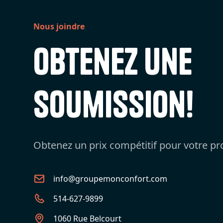
Nous joindre
Obtenez une
soumission!
Obtenez un prix compétitif pour votre pro
info@groupemonconfort.com
514-627-9899
1060 Rue Belcourt