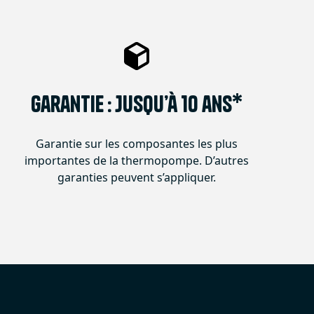
Garantie : Jusqu’à 10 ans*
Garantie sur les composantes les plus
importantes de la thermopompe. D’autres
garanties peuvent s’appliquer.