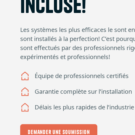
incluse!
Les systèmes les plus efficaces le sont en
sont installés à la perfection! C’est pour
sont effectués par des professionnels ri
expérimentés et professionnels!
Équipe de professionnels certifiés
Garantie complète sur l’installation
Délais les plus rapides de l’industrie
Demander une soumission