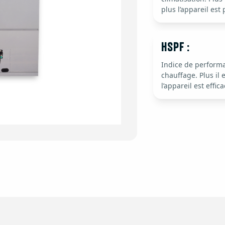
plus l’appareil est
HSPF :
Indice de perform
chauffage. Plus il 
l’appareil est effica