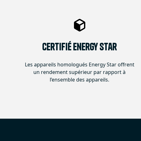
Certifié Energy Star
Les appareils homologués Energy Star offrent
un rendement supérieur par rapport à
l’ensemble des appareils.