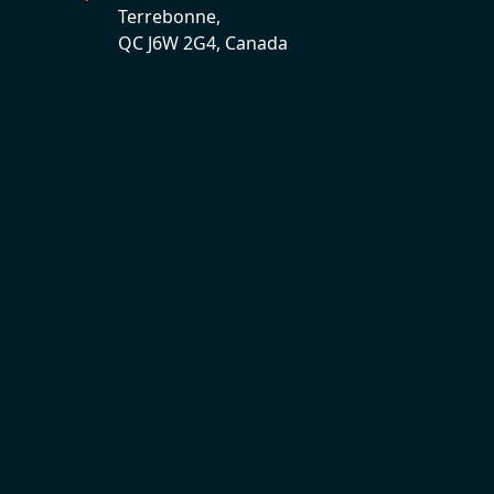
Terrebonne,
QC J6W 2G4, Canada