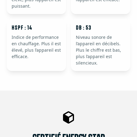
puissant.
HSPF : 14
dB : 53
Indice de performance
Niveau sonore de
en chauffage. Plus il est
l’appareil en décibels.
élevé, plus l’appareil est
Plus le chiffre est bas,
efficace.
plus l’appareil est
silencieux.