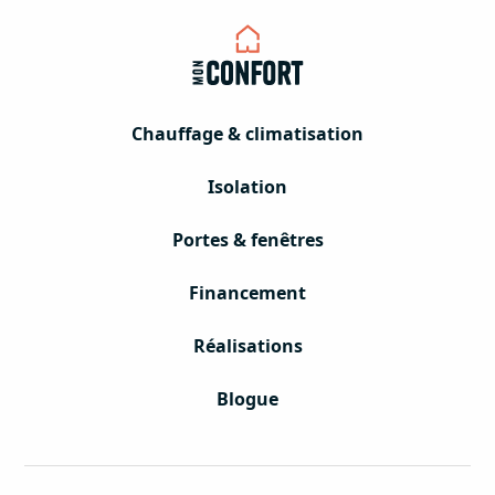
Chauffage & climatisation
Isolation
Portes & fenêtres
Financement
Réalisations
Blogue