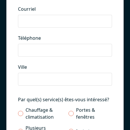
Courriel
Téléphone
Ville
Par quel(s) service(s) êtes-vous intéressé?
Chauffage &
Portes &
climatisation
fenêtres
Plusieurs