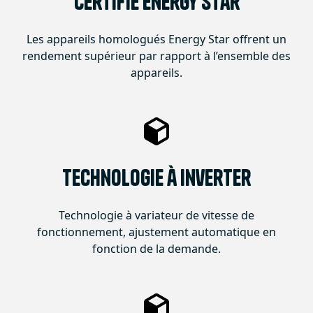
Certifié Energy Star
Les appareils homologués Energy Star offrent un
rendement supérieur par rapport à l’ensemble des
appareils.
Technologie à Inverter
Technologie à variateur de vitesse de
fonctionnement, ajustement automatique en
fonction de la demande.