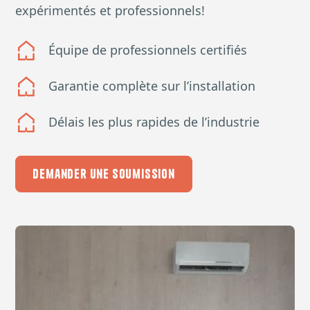
expérimentés et professionnels!
Équipe de professionnels certifiés
Garantie complète sur l’installation
Délais les plus rapides de l’industrie
Demander une soumission