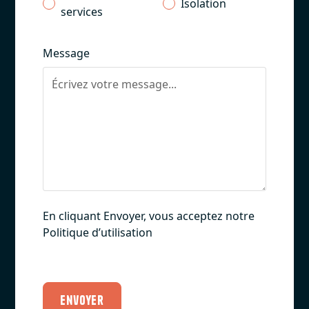
Isolation
services
Message
En cliquant Envoyer, vous acceptez notre
Politique d’utilisation