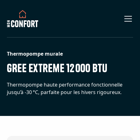
Thermopompe murale
GREE Extreme 12 000 BTU
Thermopompe haute performance fonctionnelle
jusqu’à -30 °C, parfaite pour les hivers rigoureux.