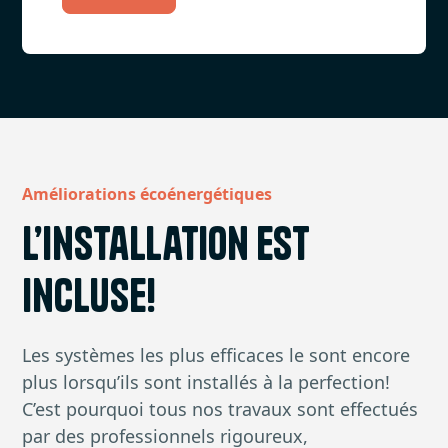
Améliorations écoénergétiques
L’installation est
incluse!
Les systèmes les plus efficaces le sont encore
plus lorsqu’ils sont installés à la perfection!
C’est pourquoi tous nos travaux sont effectués
par des professionnels rigoureux,