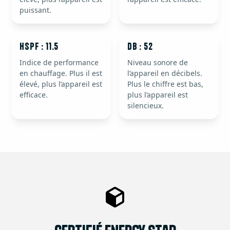
puissant.
HSPF : 11.5
dB : 52
Indice de performance
Niveau sonore de
en chauffage. Plus il est
l’appareil en décibels.
élevé, plus l’appareil est
Plus le chiffre est bas,
efficace.
plus l’appareil est
silencieux.