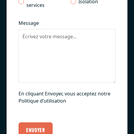
Isolation
services
Message
En cliquant Envoyer, vous acceptez notre
Politique d’utilisation