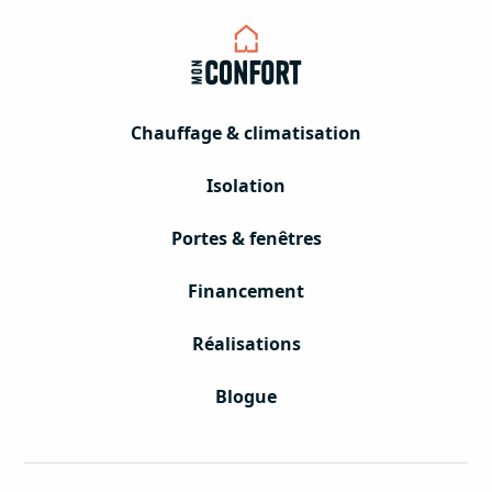
Chauffage & climatisation
Isolation
Portes & fenêtres
Financement
Réalisations
Blogue