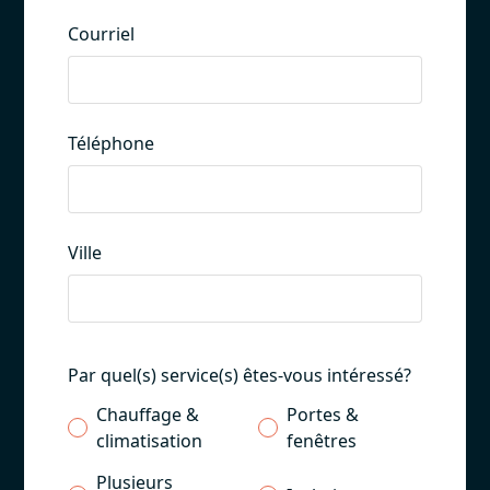
Courriel
Téléphone
Ville
Par quel(s) service(s) êtes-vous intéressé?
Chauffage &
Portes &
climatisation
fenêtres
Plusieurs