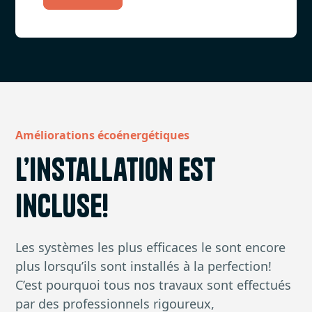
Améliorations écoénergétiques
L’installation est
incluse!
Les systèmes les plus efficaces le sont encore
plus lorsqu’ils sont installés à la perfection!
C’est pourquoi tous nos travaux sont effectués
par des professionnels rigoureux,