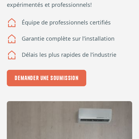
expérimentés et professionnels!
Équipe de professionnels certifiés
Garantie complète sur l’installation
Délais les plus rapides de l’industrie
Demander une soumission