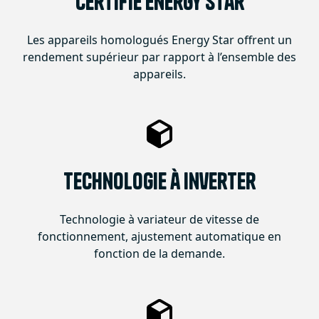
Certifié Energy Star
Les appareils homologués Energy Star offrent un
rendement supérieur par rapport à l’ensemble des
appareils.
Technologie à Inverter
Technologie à variateur de vitesse de
fonctionnement, ajustement automatique en
fonction de la demande.