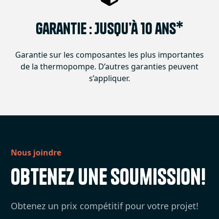
Garantie : Jusqu’à 10 ans*
Garantie sur les composantes les plus importantes
de la thermopompe. D’autres garanties peuvent
s’appliquer.
Nous joindre
Obtenez une soumission!
Obtenez un prix compétitif pour votre projet!